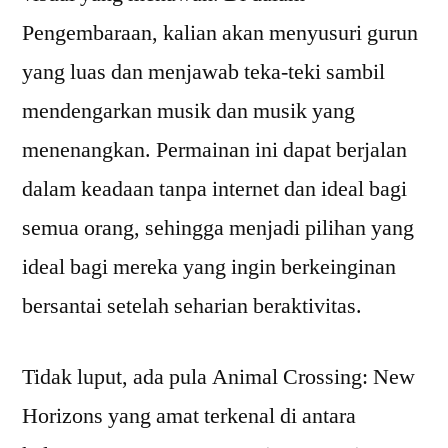
Pengembaraan, kalian akan menyusuri gurun
yang luas dan menjawab teka-teki sambil
mendengarkan musik dan musik yang
menenangkan. Permainan ini dapat berjalan
dalam keadaan tanpa internet dan ideal bagi
semua orang, sehingga menjadi pilihan yang
ideal bagi mereka yang ingin berkeinginan
bersantai setelah seharian beraktivitas.
Tidak luput, ada pula Animal Crossing: New
Horizons yang amat terkenal di antara