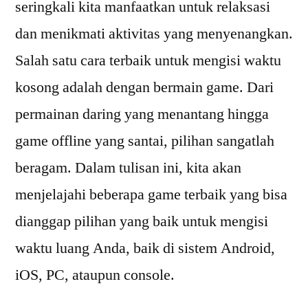
seringkali kita manfaatkan untuk relaksasi
dan menikmati aktivitas yang menyenangkan.
Salah satu cara terbaik untuk mengisi waktu
kosong adalah dengan bermain game. Dari
permainan daring yang menantang hingga
game offline yang santai, pilihan sangatlah
beragam. Dalam tulisan ini, kita akan
menjelajahi beberapa game terbaik yang bisa
dianggap pilihan yang baik untuk mengisi
waktu luang Anda, baik di sistem Android,
iOS, PC, ataupun console.