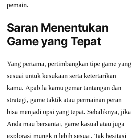
pemain.
Saran Menentukan
Game yang Tepat
Yang pertama, pertimbangkan tipe game yang
sesuai untuk kesukaan serta ketertarikan
kamu. Apabila kamu gemar tantangan dan
strategi, game taktik atau permainan peran
bisa menjadi opsi yang tepat. Sebaliknya, jika
Anda mau bersantai, game kasual atau juga
explorasi mungkin lebih sesuai. Tak hesitasi