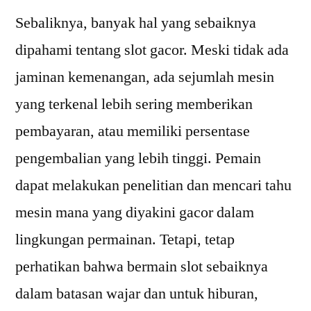
Sebaliknya, banyak hal yang sebaiknya
dipahami tentang slot gacor. Meski tidak ada
jaminan kemenangan, ada sejumlah mesin
yang terkenal lebih sering memberikan
pembayaran, atau memiliki persentase
pengembalian yang lebih tinggi. Pemain
dapat melakukan penelitian dan mencari tahu
mesin mana yang diyakini gacor dalam
lingkungan permainan. Tetapi, tetap
perhatikan bahwa bermain slot sebaiknya
dalam batasan wajar dan untuk hiburan,