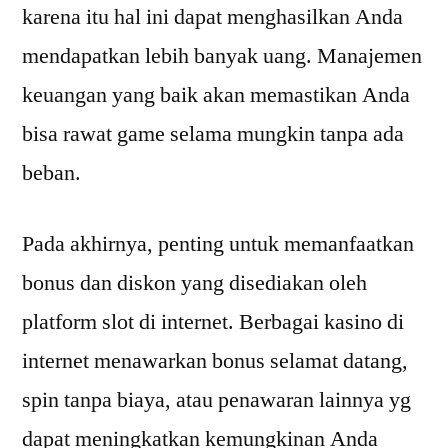
karena itu hal ini dapat menghasilkan Anda
mendapatkan lebih banyak uang. Manajemen
keuangan yang baik akan memastikan Anda
bisa rawat game selama mungkin tanpa ada
beban.
Pada akhirnya, penting untuk memanfaatkan
bonus dan diskon yang disediakan oleh
platform slot di internet. Berbagai kasino di
internet menawarkan bonus selamat datang,
spin tanpa biaya, atau penawaran lainnya yg
dapat meningkatkan kemungkinan Anda