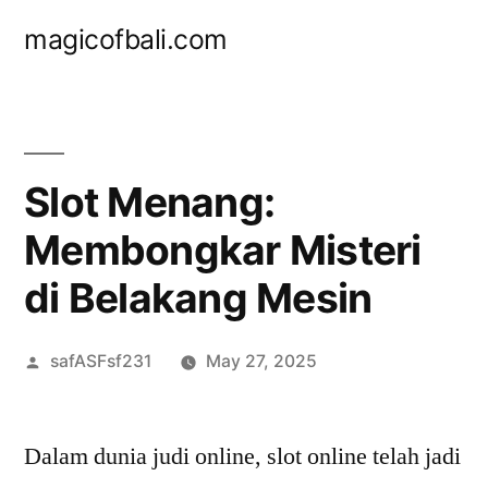
Skip
magicofbali.com
to
content
Slot Menang:
Membongkar Misteri
di Belakang Mesin
Posted
safASFsf231
May 27, 2025
by
Dalam dunia judi online, slot online telah jadi