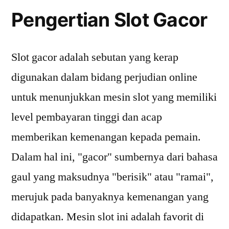
Pengertian Slot Gacor
Slot gacor adalah sebutan yang kerap
digunakan dalam bidang perjudian online
untuk menunjukkan mesin slot yang memiliki
level pembayaran tinggi dan acap
memberikan kemenangan kepada pemain.
Dalam hal ini, "gacor" sumbernya dari bahasa
gaul yang maksudnya "berisik" atau "ramai",
merujuk pada banyaknya kemenangan yang
didapatkan. Mesin slot ini adalah favorit di