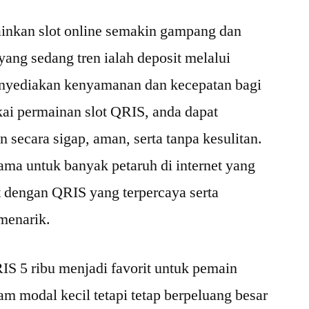
ainkan slot online semakin gampang dan
ang sedang tren ialah deposit melalui
yediakan kenyamanan dan kecepatan bagi
i permainan slot QRIS, anda dapat
secara sigap, aman, serta tanpa kesulitan.
ama untuk banyak petaruh di internet yang
t dengan QRIS yang terpercaya serta
menarik.
RIS 5 ribu menjadi favorit untuk pemain
am modal kecil tetapi tetap berpeluang besar