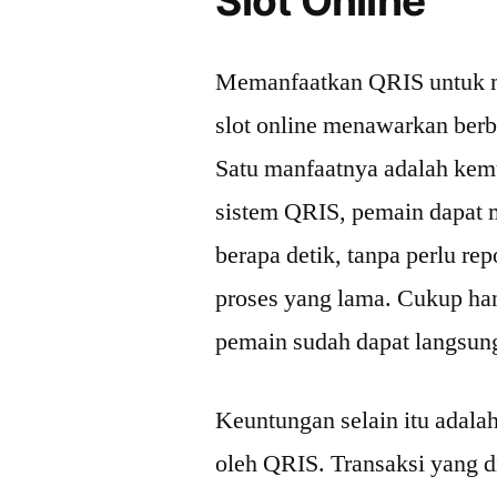
Slot Online
Memanfaatkan QRIS untuk me
slot online menawarkan ber
Satu manfaatnya adalah kem
sistem QRIS, pemain dapat 
berapa detik, tanpa perlu re
proses yang lama. Cukup h
pemain sudah dapat langsung 
Keuntungan selain itu adal
oleh QRIS. Transaksi yang 