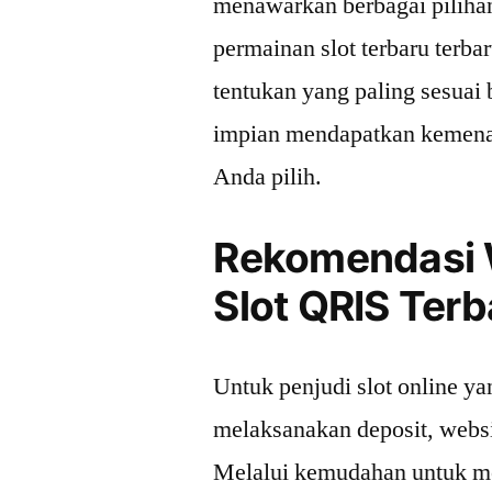
menawarkan berbagai pilihan
permainan slot terbaru terba
tentukan yang paling sesuai 
impian mendapatkan kemenan
Anda pilih.
Rekomendasi 
Slot QRIS Terb
Untuk penjudi slot online 
melaksanakan deposit, webs
Melalui kemudahan untuk me