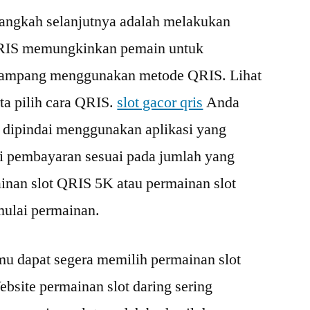
 langkah selanjutnya adalah melakukan
 QRIS memungkinkan pemain untuk
gampang menggunakan metode QRIS. Lihat
rta pilih cara QRIS.
slot gacor qris
Anda
 dipindai menggunakan aplikasi yang
 pembayaran sesuai pada jumlah yang
inan slot QRIS 5K atau permainan slot
mulai permainan.
amu dapat segera memilih permainan slot
site permainan slot daring sering