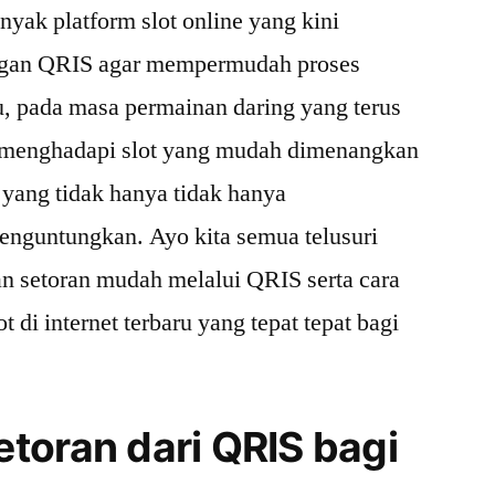
yak platform slot online yang kini
engan QRIS agar mempermudah proses
, pada masa permainan daring yang terus
al menghadapi slot yang mudah dimenangkan
 yang tidak hanya tidak hanya
enguntungkan. Ayo kita semua telusuri
aan setoran mudah melalui QRIS serta cara
 di internet terbaru yang tepat tepat bagi
toran dari QRIS bagi