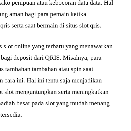
siko penipuan atau kebocoran data data. Hal
ng aman bagi para pemain ketika
ris serta saat bermain di situs slot qris.
tus slot online yang terbaru yang menawarkan
agi deposit dari QRIS. Misalnya, para
s tambahan tambahan atau spin saat
cara ini. Hal ini tentu saja menjadikan
ot slot menguntungkan serta meningkatkan
adiah besar pada slot yang mudah menang
 tersedia.