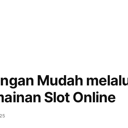
engan Mudah melalu
ainan Slot Online
025