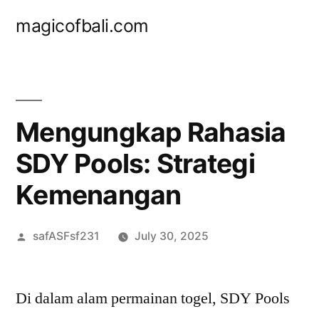
Skip
magicofbali.com
to
content
Mengungkap Rahasia
SDY Pools: Strategi
Kemenangan
Posted
safASFsf231
July 30, 2025
by
Di dalam alam permainan togel, SDY Pools