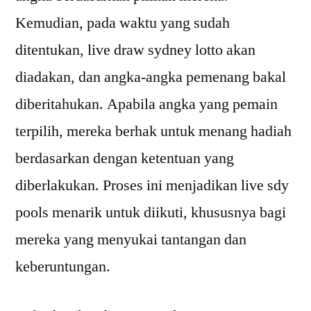
Kemudian, pada waktu yang sudah
ditentukan, live draw sydney lotto akan
diadakan, dan angka-angka pemenang bakal
diberitahukan. Apabila angka yang pemain
terpilih, mereka berhak untuk menang hadiah
berdasarkan dengan ketentuan yang
diberlakukan. Proses ini menjadikan live sdy
pools menarik untuk diikuti, khususnya bagi
mereka yang menyukai tantangan dan
keberuntungan.