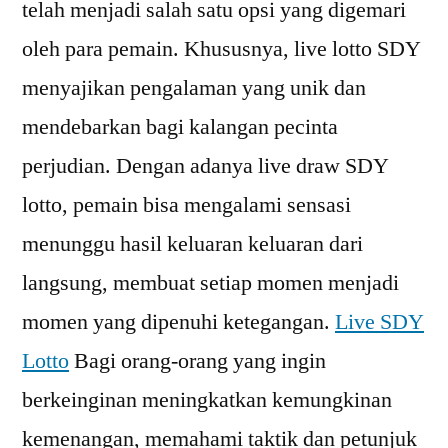
telah menjadi salah satu opsi yang digemari
oleh para pemain. Khususnya, live lotto SDY
menyajikan pengalaman yang unik dan
mendebarkan bagi kalangan pecinta
perjudian. Dengan adanya live draw SDY
lotto, pemain bisa mengalami sensasi
menunggu hasil keluaran keluaran dari
langsung, membuat setiap momen menjadi
momen yang dipenuhi ketegangan.
Live SDY
Lotto
Bagi orang-orang yang ingin
berkeinginan meningkatkan kemungkinan
kemenangan, memahami taktik dan petunjuk