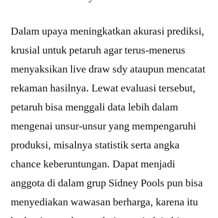
Dalam upaya meningkatkan akurasi prediksi,
krusial untuk petaruh agar terus-menerus
menyaksikan live draw sdy ataupun mencatat
rekaman hasilnya. Lewat evaluasi tersebut,
petaruh bisa menggali data lebih dalam
mengenai unsur-unsur yang mempengaruhi
produksi, misalnya statistik serta angka
chance keberuntungan. Dapat menjadi
anggota di dalam grup Sidney Pools pun bisa
menyediakan wawasan berharga, karena itu