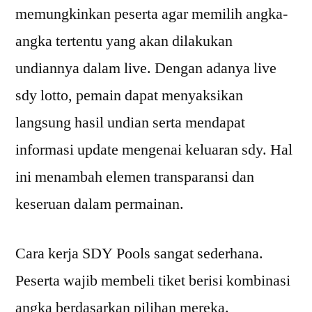
memungkinkan peserta agar memilih angka-
angka tertentu yang akan dilakukan
undiannya dalam live. Dengan adanya live
sdy lotto, pemain dapat menyaksikan
langsung hasil undian serta mendapat
informasi update mengenai keluaran sdy. Hal
ini menambah elemen transparansi dan
keseruan dalam permainan.
Cara kerja SDY Pools sangat sederhana.
Peserta wajib membeli tiket berisi kombinasi
angka berdasarkan pilihan mereka.