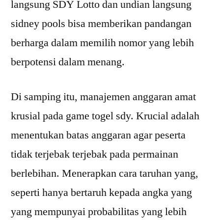
langsung SDY Lotto dan undian langsung
sidney pools bisa memberikan pandangan
berharga dalam memilih nomor yang lebih
berpotensi dalam menang.
Di samping itu, manajemen anggaran amat
krusial pada game togel sdy. Krucial adalah
menentukan batas anggaran agar peserta
tidak terjebak terjebak pada permainan
berlebihan. Menerapkan cara taruhan yang,
seperti hanya bertaruh kepada angka yang
yang mempunyai probabilitas yang lebih