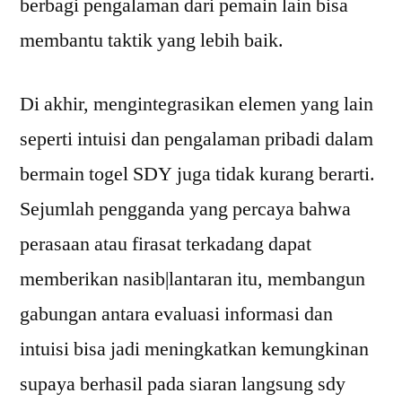
berbagi pengalaman dari pemain lain bisa
membantu taktik yang lebih baik.
Di akhir, mengintegrasikan elemen yang lain
seperti intuisi dan pengalaman pribadi dalam
bermain togel SDY juga tidak kurang berarti.
Sejumlah pengganda yang percaya bahwa
perasaan atau firasat terkadang dapat
memberikan nasib|lantaran itu, membangun
gabungan antara evaluasi informasi dan
intuisi bisa jadi meningkatkan kemungkinan
supaya berhasil pada siaran langsung sdy