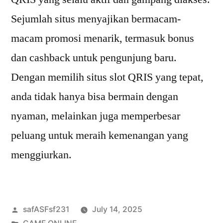
Sejumlah situs menyajikan bermacam-
macam promosi menarik, termasuk bonus
dan cashback untuk pengunjung baru.
Dengan memilih situs slot QRIS yang tepat,
anda tidak hanya bisa bermain dengan
nyaman, melainkan juga memperbesar
peluang untuk meraih kemenangan yang
menggiurkan.
Posted
safASFsf231
July 14, 2025
by
Posted