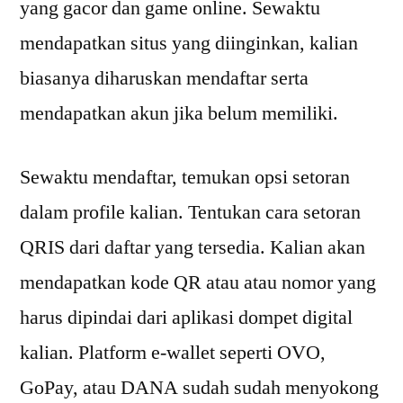
yang gacor dan game online. Sewaktu
mendapatkan situs yang diinginkan, kalian
biasanya diharuskan mendaftar serta
mendapatkan akun jika belum memiliki.
Sewaktu mendaftar, temukan opsi setoran
dalam profile kalian. Tentukan cara setoran
QRIS dari daftar yang tersedia. Kalian akan
mendapatkan kode QR atau atau nomor yang
harus dipindai dari aplikasi dompet digital
kalian. Platform e-wallet seperti OVO,
GoPay, atau DANA sudah sudah menyokong