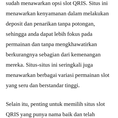
sudah menawarkan opsi slot QRIS. Situs ini
menawarkan kenyamanan dalam melakukan
deposit dan penarikan tanpa potongan,
sehingga anda dapat lebih fokus pada
permainan dan tanpa mengkhawatirkan
berkurangnya sebagian dari kemenangan
mereka. Situs-situs ini seringkali juga
menawarkan berbagai variasi permainan slot
yang seru dan berstandar tinggi.
Selain itu, penting untuk memilih situs slot
QRIS yang punya nama baik dan telah