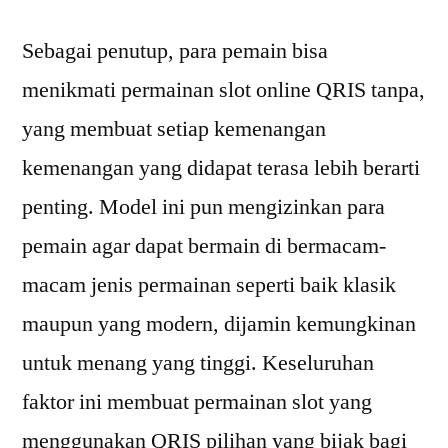
Sebagai penutup, para pemain bisa
menikmati permainan slot online QRIS tanpa,
yang membuat setiap kemenangan
kemenangan yang didapat terasa lebih berarti
penting. Model ini pun mengizinkan para
pemain agar dapat bermain di bermacam-
macam jenis permainan seperti baik klasik
maupun yang modern, dijamin kemungkinan
untuk menang yang tinggi. Keseluruhan
faktor ini membuat permainan slot yang
menggunakan QRIS pilihan yang bijak bagi