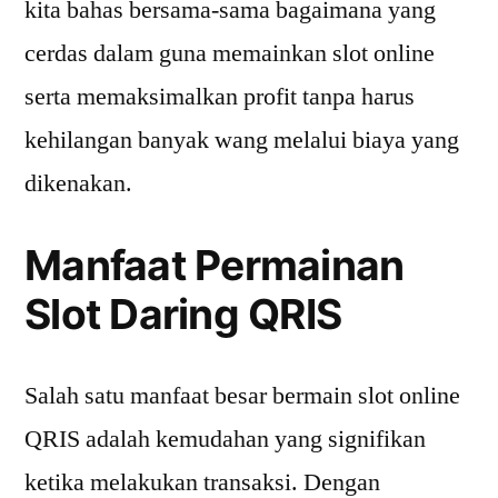
kita bahas bersama-sama bagaimana yang
cerdas dalam guna memainkan slot online
serta memaksimalkan profit tanpa harus
kehilangan banyak wang melalui biaya yang
dikenakan.
Manfaat Permainan
Slot Daring QRIS
Salah satu manfaat besar bermain slot online
QRIS adalah kemudahan yang signifikan
ketika melakukan transaksi. Dengan