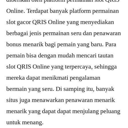
Online. Terdapat banyak platform permainan
slot gacor QRIS Online yang menyediakan
berbagai jenis permainan seru dan penawaran
bonus menarik bagi pemain yang baru. Para
pemain bisa dengan mudah mencari tautan
slot QRIS Online yang terpercaya, sehingga
mereka dapat menikmati pengalaman
bermain yang seru. Di samping itu, banyak
situs juga menawarkan penawaran menarik
menarik yang dapat dapat menjulang peluang
untuk menang.