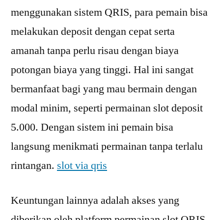
menggunakan sistem QRIS, para pemain bisa
melakukan deposit dengan cepat serta
amanah tanpa perlu risau dengan biaya
potongan biaya yang tinggi. Hal ini sangat
bermanfaat bagi yang mau bermain dengan
modal minim, seperti permainan slot deposit
5.000. Dengan sistem ini pemain bisa
langsung menikmati permainan tanpa terlalu
rintangan.
slot via qris
Keuntungan lainnya adalah akses yang
diberikan oleh platform permainan slot QRIS