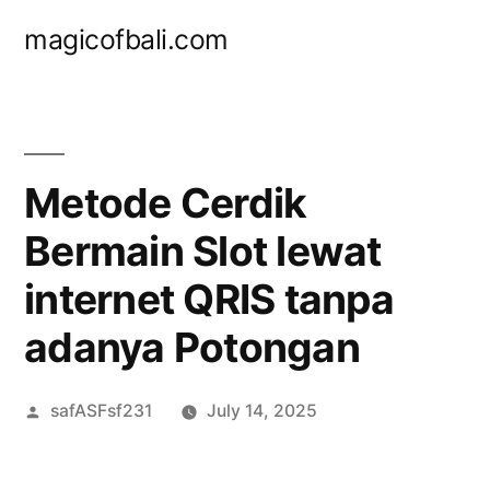
Skip
magicofbali.com
to
content
Metode Cerdik
Bermain Slot lewat
internet QRIS tanpa
adanya Potongan
Posted
safASFsf231
July 14, 2025
by