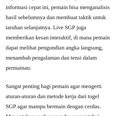
informasi cepat ini, pemain bisa menganalisis
hasil sebelumnya dan membuat taktik untuk
taruhan selanjutnya. Live SGP juga
memberikan kesan interaktif, di mana pemain
dapat melihat pengundian angka langsung,
menambah pengalaman dan tensi dalam
permainan.
Sangat penting bagi pemain agar mengerti
aturan-aturan dan metode kerja dari togel
SGP agar mampu bermain dengan cerdas.