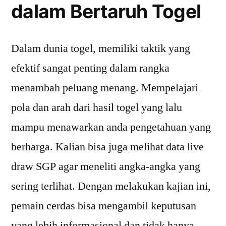
dalam Bertaruh Togel
Dalam dunia togel, memiliki taktik yang
efektif sangat penting dalam rangka
menambah peluang menang. Mempelajari
pola dan arah dari hasil togel yang lalu
mampu menawarkan anda pengetahuan yang
berharga. Kalian bisa juga melihat data live
draw SGP agar meneliti angka-angka yang
sering terlihat. Dengan melakukan kajian ini,
pemain cerdas bisa mengambil keputusan
yang lebih informasional dan tidak hanya