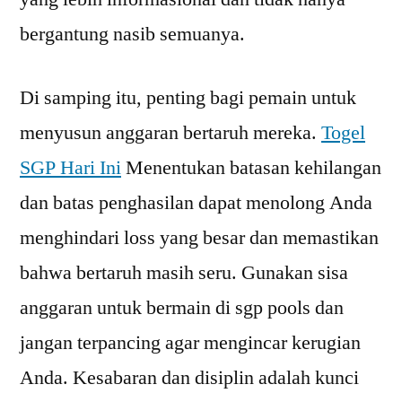
bergantung nasib semuanya.
Di samping itu, penting bagi pemain untuk
menyusun anggaran bertaruh mereka.
Togel
SGP Hari Ini
Menentukan batasan kehilangan
dan batas penghasilan dapat menolong Anda
menghindari loss yang besar dan memastikan
bahwa bertaruh masih seru. Gunakan sisa
anggaran untuk bermain di sgp pools dan
jangan terpancing agar mengincar kerugian
Anda. Kesabaran dan disiplin adalah kunci