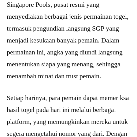
Singapore Pools, pusat resmi yang
menyediakan berbagai jenis permainan togel,
termasuk pengundian langsung SGP yang
menjadi kesukaan banyak pemain. Dalam
permainan ini, angka yang diundi langsung
menentukan siapa yang menang, sehingga
menambah minat dan trust pemain.
Setiap harinya, para pemain dapat memeriksa
hasil togel pada hari ini melalui berbagai
platform, yang memungkinkan mereka untuk
segera mengetahui nomor yang dari. Dengan