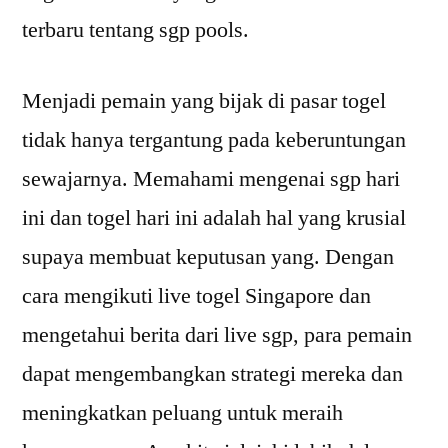
terbaru tentang sgp pools.
Menjadi pemain yang bijak di pasar togel
tidak hanya tergantung pada keberuntungan
sewajarnya. Memahami mengenai sgp hari
ini dan togel hari ini adalah hal yang krusial
supaya membuat keputusan yang. Dengan
cara mengikuti live togel Singapore dan
mengetahui berita dari live sgp, para pemain
dapat mengembangkan strategi mereka dan
meningkatkan peluang untuk meraih