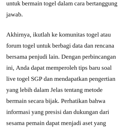
untuk bermain togel dalam cara bertanggung
jawab.
Akhirnya, ikutlah ke komunitas togel atau
forum togel untuk berbagi data dan rencana
bersama penjudi lain. Dengan perbincangan
ini, Anda dapat memperoleh tips baru soal
live togel SGP dan mendapatkan pengertian
yang lebih dalam Jelas tentang metode
bermain secara bijak. Perhatikan bahwa
informasi yang presisi dan dukungan dari
sesama pemain dapat menjadi aset yang