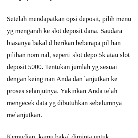
Setelah mendapatkan opsi deposit, pilih menu
yg mengarah ke slot deposit dana. Saudara
biasanya bakal diberikan beberapa pilihan
pilihan nominal, seperti slot depo 5k atau slot
deposit 5000. Tentukan jumlah yg sesuai
dengan keinginan Anda dan lanjutkan ke
proses selanjutnya. Yakinkan Anda telah
mengecek data yg dibutuhkan sebelumnya
melanjutkan.
Kemudian, kamu bakal diminta untuk