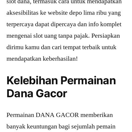
slot dana, termasuk cara untuk mendapatkan
aksesibilitas ke website depo lima ribu yang
terpercaya dapat dipercaya dan info komplet
mengenai slot uang tanpa pajak. Persiapkan
dirimu kamu dan cari tempat terbaik untuk
mendapatkan keberhasilan!
Kelebihan Permainan
Dana Gacor
Permainan DANA GACOR memberikan
banyak keuntungan bagi sejumlah pemain