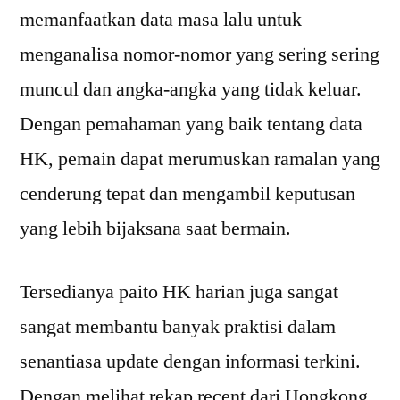
memanfaatkan data masa lalu untuk
menganalisa nomor-nomor yang sering sering
muncul dan angka-angka yang tidak keluar.
Dengan pemahaman yang baik tentang data
HK, pemain dapat merumuskan ramalan yang
cenderung tepat dan mengambil keputusan
yang lebih bijaksana saat bermain.
Tersedianya paito HK harian juga sangat
sangat membantu banyak praktisi dalam
senantiasa update dengan informasi terkini.
Dengan melihat rekap recent dari Hongkong