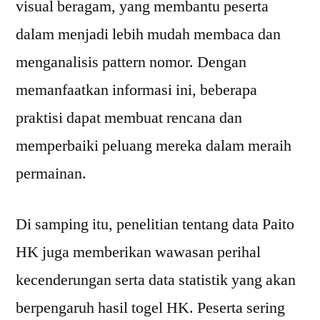
visual beragam, yang membantu peserta
dalam menjadi lebih mudah membaca dan
menganalisis pattern nomor. Dengan
memanfaatkan informasi ini, beberapa
praktisi dapat membuat rencana dan
memperbaiki peluang mereka dalam meraih
permainan.
Di samping itu, penelitian tentang data Paito
HK juga memberikan wawasan perihal
kecenderungan serta data statistik yang akan
berpengaruh hasil togel HK. Peserta sering