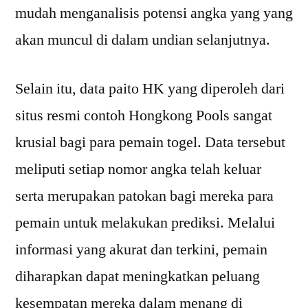
mudah menganalisis potensi angka yang yang
akan muncul di dalam undian selanjutnya.
Selain itu, data paito HK yang diperoleh dari
situs resmi contoh Hongkong Pools sangat
krusial bagi para pemain togel. Data tersebut
meliputi setiap nomor angka telah keluar
serta merupakan patokan bagi mereka para
pemain untuk melakukan prediksi. Melalui
informasi yang akurat dan terkini, pemain
diharapkan dapat meningkatkan peluang
kesempatan mereka dalam menang di