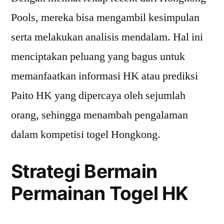
Pools, mereka bisa mengambil kesimpulan
serta melakukan analisis mendalam. Hal ini
menciptakan peluang yang bagus untuk
memanfaatkan informasi HK atau prediksi
Paito HK yang dipercaya oleh sejumlah
orang, sehingga menambah pengalaman
dalam kompetisi togel Hongkong.
Strategi Bermain
Permainan Togel HK