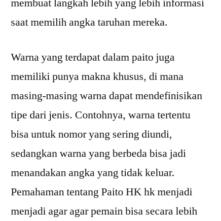
membuat langkah lebih yang lebih informasi
saat memilih angka taruhan mereka.
Warna yang terdapat dalam paito juga
memiliki punya makna khusus, di mana
masing-masing warna dapat mendefinisikan
tipe dari jenis. Contohnya, warna tertentu
bisa untuk nomor yang sering diundi,
sedangkan warna yang berbeda bisa jadi
menandakan angka yang tidak keluar.
Pemahaman tentang Paito HK hk menjadi
menjadi agar agar pemain bisa secara lebih