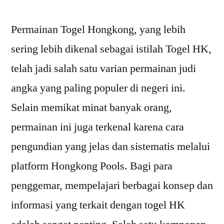
Permainan Togel Hongkong, yang lebih
sering lebih dikenal sebagai istilah Togel HK,
telah jadi salah satu varian permainan judi
angka yang paling populer di negeri ini.
Selain memikat minat banyak orang,
permainan ini juga terkenal karena cara
pengundian yang jelas dan sistematis melalui
platform Hongkong Pools. Bagi para
penggemar, mempelajari berbagai konsep dan
informasi yang terkait dengan togel HK