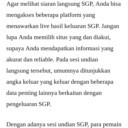
Agar melihat siaran langsung SGP, Anda bisa
mengakses beberapa platform yang
menawarkan live hasil keluaran SGP. Jangan
lupa Anda memilih situs yang dan diakui,
supaya Anda mendapatkan informasi yang
akurat dan reliable. Pada sesi undian
langsung tersebut, umumnya ditunjukkan
angka keluar yang keluar dengan beberapa
data penting lainnya berkaitan dengan
pengeluaran SGP.
Dengan adanya sesi undian SGP, para pemain