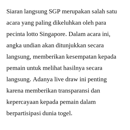
Siaran langsung SGP merupakan salah satu
acara yang paling dikeluhkan oleh para
pecinta lotto Singapore. Dalam acara ini,
angka undian akan ditunjukkan secara
langsung, memberikan kesempatan kepada
pemain untuk melihat hasilnya secara
langsung. Adanya live draw ini penting
karena memberikan transparansi dan
kepercayaan kepada pemain dalam
berpartisipasi dunia togel.