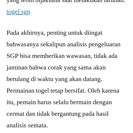
yang lebih bijaksana saat melakukan taruhan.
togel sgp
Pada akhirnya, penting untuk diingat
bahwasanya sekalipun analisis pengeluaran
SGP bisa memberikan wawasan, tidak ada
jaminan bahwa corak yang sama akan
berulang di waktu yang akan datang.
Permainan togel tetap bersifat. Oleh karena
itu, pemain harus selalu bermain dengan
cermat dan tidak bergantung pada hasil
analisis semata.