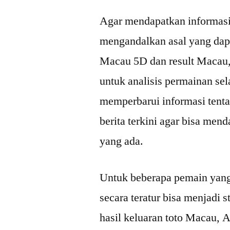
Agar mendapatkan informasi 
mengandalkan asal yang dap
Macau 5D dan result Macau
untuk analisis permainan sel
memperbarui informasi tent
berita terkini agar bisa men
yang ada.
Untuk beberapa pemain yang
secara teratur bisa menjadi 
hasil keluaran toto Macau, 