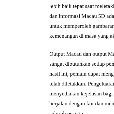
lebih baik tepat saat melet
dan informasi Macau 5D adal
untuk memperoleh gambaran 
kemenangan di masa yang ak
Output Macau dan output Ma
sangat dibutuhkan setiap p
hasil ini, pemain dapat meng
telah diletakkan. Pengeluar
menyediakan kejelasan bagi 
berjalan dengan fair dan me
seluruh peserta.