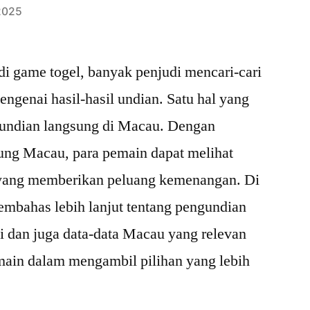
 2025
di game togel, banyak penjudi mencari-cari
mengenai hasil-hasil undian. Satu hal yang
gundian langsung di Macau. Dengan
ung Macau, para pemain dapat melihat
n yang memberikan peluang kemenangan. Di
membahas lebih lanjut tentang pengundian
i dan juga data-data Macau yang relevan
ain dalam mengambil pilihan yang lebih