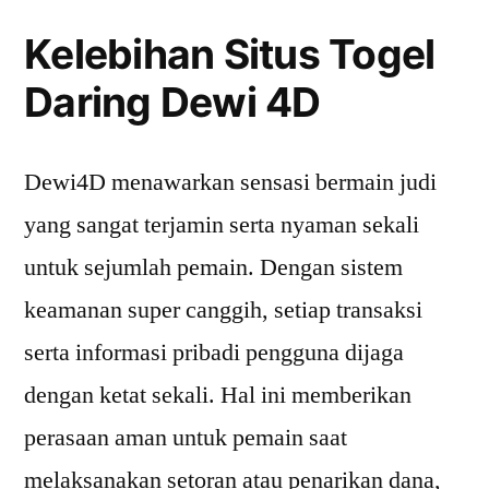
Kelebihan Situs Togel
Daring Dewi 4D
Dewi4D menawarkan sensasi bermain judi
yang sangat terjamin serta nyaman sekali
untuk sejumlah pemain. Dengan sistem
keamanan super canggih, setiap transaksi
serta informasi pribadi pengguna dijaga
dengan ketat sekali. Hal ini memberikan
perasaan aman untuk pemain saat
melaksanakan setoran atau penarikan dana,