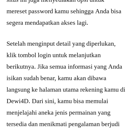
mereset password kamu sehingga Anda bisa
segera mendapatkan akses lagi.
Setelah menginput detail yang diperlukan,
klik tombol login untuk melanjutkan
berikutnya. Jika semua informasi yang Anda
isikan sudah benar, kamu akan dibawa
langsung ke halaman utama rekening kamu di
Dewi4D. Dari sini, kamu bisa memulai
menjelajahi aneka jenis permainan yang
tersedia dan menikmati pengalaman berjudi