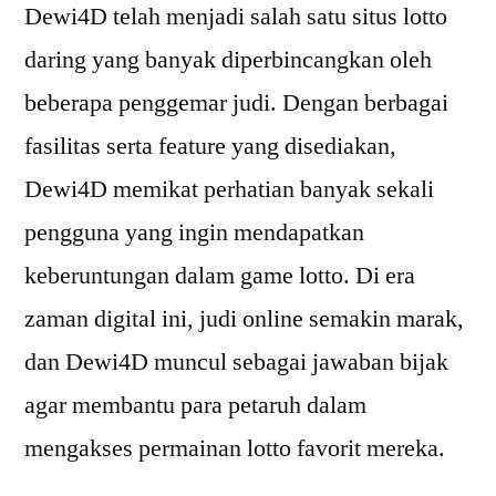
Dewi4D telah menjadi salah satu situs lotto
daring yang banyak diperbincangkan oleh
beberapa penggemar judi. Dengan berbagai
fasilitas serta feature yang disediakan,
Dewi4D memikat perhatian banyak sekali
pengguna yang ingin mendapatkan
keberuntungan dalam game lotto. Di era
zaman digital ini, judi online semakin marak,
dan Dewi4D muncul sebagai jawaban bijak
agar membantu para petaruh dalam
mengakses permainan lotto favorit mereka.