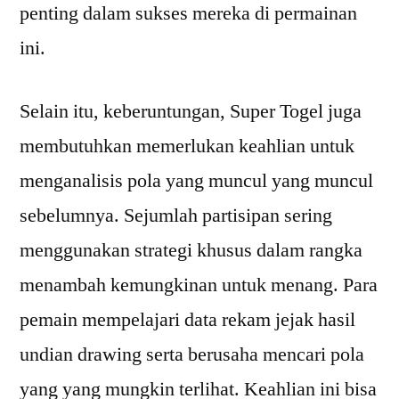
penting dalam sukses mereka di permainan
ini.
Selain itu, keberuntungan, Super Togel juga
membutuhkan memerlukan keahlian untuk
menganalisis pola yang muncul yang muncul
sebelumnya. Sejumlah partisipan sering
menggunakan strategi khusus dalam rangka
menambah kemungkinan untuk menang. Para
pemain mempelajari data rekam jejak hasil
undian drawing serta berusaha mencari pola
yang yang mungkin terlihat. Keahlian ini bisa