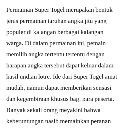
Permainan Super Togel merupakan bentuk
jenis permainan taruhan angka jitu yang
populer di kalangan berbagai kalangan
warga. Di dalam permainan ini, pemain
memilih angka tertentu tertentu dengan
harapan angka tersebut dapat keluar dalam
hasil undian lotre. Ide dari Super Togel amat
mudah, namun dapat memberikan sensasi
dan kegembiraan khusus bagi para peserta.
Banyak sekali orang meyakini bahwa
keberuntungan nasib memainkan peranan