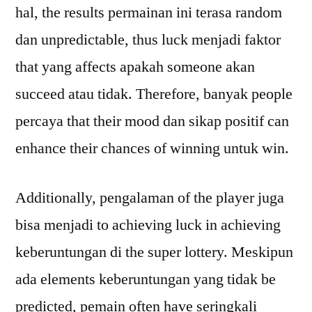
hal, the results permainan ini terasa random
dan unpredictable, thus luck menjadi faktor
that yang affects apakah someone akan
succeed atau tidak. Therefore, banyak people
percaya that their mood dan sikap positif can
enhance their chances of winning untuk win.
Additionally, pengalaman of the player juga
bisa menjadi to achieving luck in achieving
keberuntungan di the super lottery. Meskipun
ada elements keberuntungan yang tidak be
predicted, pemain often have seringkali