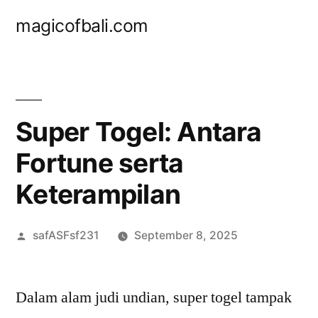
Skip
magicofbali.com
to
content
Super Togel: Antara
Fortune serta
Keterampilan
Posted
safASFsf231
September 8, 2025
by
Dalam alam judi undian, super togel tampak