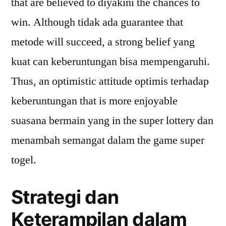
that are believed to diyakini the chances to
win. Although tidak ada guarantee that
metode will succeed, a strong belief yang
kuat can keberuntungan bisa mempengaruhi.
Thus, an optimistic attitude optimis terhadap
keberuntungan that is more enjoyable
suasana bermain yang in the super lottery dan
menambah semangat dalam the game super
togel.
Strategi dan
Keterampilan dalam