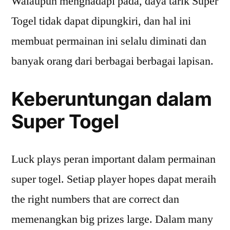
Walaupun menghadapi pada, daya tarik Super
Togel tidak dapat dipungkiri, dan hal ini
membuat permainan ini selalu diminati dan
banyak orang dari berbagai berbagai lapisan.
Keberuntungan dalam
Super Togel
Luck plays peran important dalam permainan
super togel. Setiap player hopes dapat meraih
the right numbers that are correct dan
memenangkan big prizes large. Dalam many