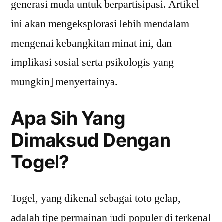
generasi muda untuk berpartisipasi. Artikel
ini akan mengeksplorasi lebih mendalam
mengenai kebangkitan minat ini, dan
implikasi sosial serta psikologis yang
mungkin] menyertainya.
Apa Sih Yang
Dimaksud Dengan
Togel?
Togel, yang dikenal sebagai toto gelap,
adalah tipe permainan judi populer di terkenal