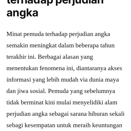
angka
Minat pemuda terhadap perjudian angka
semakin meningkat dalam beberapa tahun
terakhir ini. Berbagai alasan yang
menentukan fenomena ini, diantaranya akses
informasi yang lebih mudah via dunia maya
dan jiwa sosial. Pemuda yang sebelumnya
tidak berminat kini mulai menyelidiki alam
perjudian angka sebagai sarana hiburan sekali
sebagi kesempatan untuk meraih keuntungan