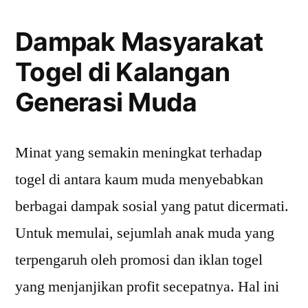
Dampak Masyarakat
Togel di Kalangan
Generasi Muda
Minat yang semakin meningkat terhadap
togel di antara kaum muda menyebabkan
berbagai dampak sosial yang patut dicermati.
Untuk memulai, sejumlah anak muda yang
terpengaruh oleh promosi dan iklan togel
yang menjanjikan profit secepatnya. Hal ini