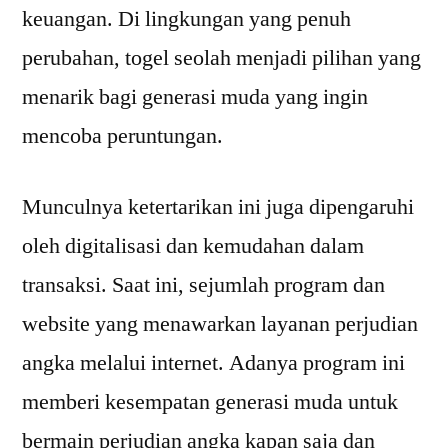
keuangan. Di lingkungan yang penuh
perubahan, togel seolah menjadi pilihan yang
menarik bagi generasi muda yang ingin
mencoba peruntungan.
Munculnya ketertarikan ini juga dipengaruhi
oleh digitalisasi dan kemudahan dalam
transaksi. Saat ini, sejumlah program dan
website yang menawarkan layanan perjudian
angka melalui internet. Adanya program ini
memberi kesempatan generasi muda untuk
bermain perjudian angka kapan saja dan