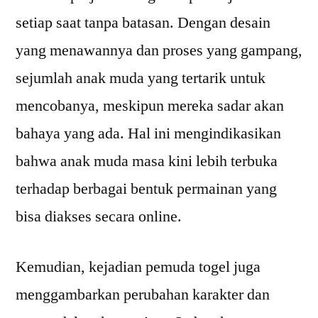
setiap saat tanpa batasan. Dengan desain
yang menawannya dan proses yang gampang,
sejumlah anak muda yang tertarik untuk
mencobanya, meskipun mereka sadar akan
bahaya yang ada. Hal ini mengindikasikan
bahwa anak muda masa kini lebih terbuka
terhadap berbagai bentuk permainan yang
bisa diakses secara online.
Kemudian, kejadian pemuda togel juga
menggambarkan perubahan karakter dan