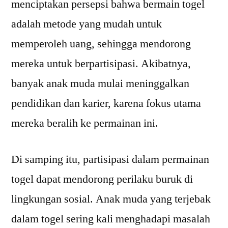
menciptakan persepsi bahwa bermain togel
adalah metode yang mudah untuk
memperoleh uang, sehingga mendorong
mereka untuk berpartisipasi. Akibatnya,
banyak anak muda mulai meninggalkan
pendidikan dan karier, karena fokus utama
mereka beralih ke permainan ini.
Di samping itu, partisipasi dalam permainan
togel dapat mendorong perilaku buruk di
lingkungan sosial. Anak muda yang terjebak
dalam togel sering kali menghadapi masalah