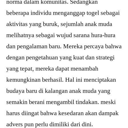
norma dalam komunitas. Sedangkan
beberapa individu menganggap togel sebagai
aktivitas yang buruk, sejumlah anak muda
melihatnya sebagai wujud sarana hura-hura
dan pengalaman baru. Mereka percaya bahwa
dengan pengetahuan yang kuat dan strategi
yang tepat, mereka dapat menambah
kemungkinan berhasil. Hal ini menciptakan
budaya baru di kalangan anak muda yang
semakin berani mengambil tindakan. meski
harus diingat bahwa kesedaran akan dampak
advers pun perlu dimiliki dari dini.