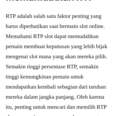
RTP adalah salah satu faktor penting yang
harus diperhatikan saat bermain slot online.
Memahami RTP slot dapat memudahkan
pemain membuat keputusan yang lebih bijak
mengenai slot mana yang akan mereka pilih.
Semakin tinggi persentase RTP, semakin
tinggi kemungkinan pemain untuk
mendapatkan kembali sebagian dari taruhan
mereka dalam jangka panjang. Oleh karena
itu, penting untuk mencari dan memilih RTP