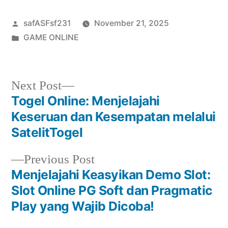
Posted
safASFsf231
November 21, 2025
by
Posted
GAME ONLINE
in
Next
Next Post
post:
Togel Online: Menjelajahi
Post
Keseruan dan Kesempatan melalui
navigation
SatelitTogel
Previous
Previous Post
post:
Menjelajahi Keasyikan Demo Slot:
Slot Online PG Soft dan Pragmatic
Play yang Wajib Dicoba!