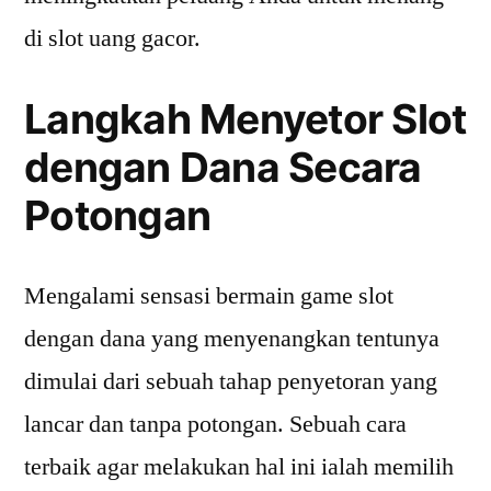
di slot uang gacor.
Langkah Menyetor Slot
dengan Dana Secara
Potongan
Mengalami sensasi bermain game slot
dengan dana yang menyenangkan tentunya
dimulai dari sebuah tahap penyetoran yang
lancar dan tanpa potongan. Sebuah cara
terbaik agar melakukan hal ini ialah memilih