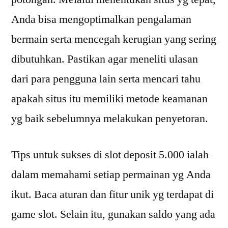
Anda bisa mengoptimalkan pengalaman
bermain serta mencegah kerugian yang sering
dibutuhkan. Pastikan agar meneliti ulasan
dari para pengguna lain serta mencari tahu
apakah situs itu memiliki metode keamanan
yg baik sebelumnya melakukan penyetoran.
Tips untuk sukses di slot deposit 5.000 ialah
dalam memahami setiap permainan yg Anda
ikut. Baca aturan dan fitur unik yg terdapat di
game slot. Selain itu, gunakan saldo yang ada