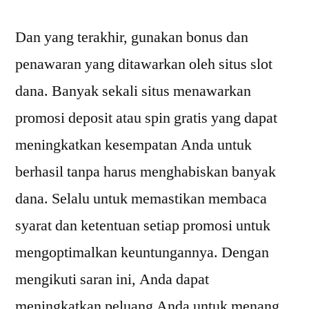
Dan yang terakhir, gunakan bonus dan
penawaran yang ditawarkan oleh situs slot
dana. Banyak sekali situs menawarkan
promosi deposit atau spin gratis yang dapat
meningkatkan kesempatan Anda untuk
berhasil tanpa harus menghabiskan banyak
dana. Selalu untuk memastikan membaca
syarat dan ketentuan setiap promosi untuk
mengoptimalkan keuntungannya. Dengan
mengikuti saran ini, Anda dapat
meningkatkan peluang Anda untuk menang