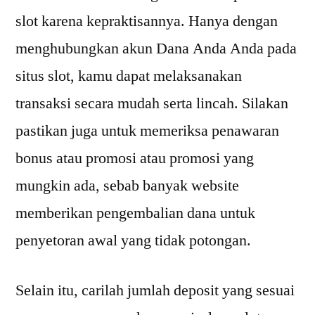
slot karena kepraktisannya. Hanya dengan
menghubungkan akun Dana Anda Anda pada
situs slot, kamu dapat melaksanakan
transaksi secara mudah serta lincah. Silakan
pastikan juga untuk memeriksa penawaran
bonus atau promosi atau promosi yang
mungkin ada, sebab banyak website
memberikan pengembalian dana untuk
penyetoran awal yang tidak potongan.
Selain itu, carilah jumlah deposit yang sesuai