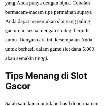
yang Anda punya dengan bijak. Cobalah
bermacam-macam tipe permainan supaya
Anda dapat menemukan slot yang paling
gacor dan sesuai dengan strategi berjudi
kamu. Dengan cara ini, kesempatan Anda
untuk berhasil dalam game slot dana 5.000
akan semakin tinggi.
Tips Menang di Slot
Gacor
Salah satu kunci untuk berhasil di permainan