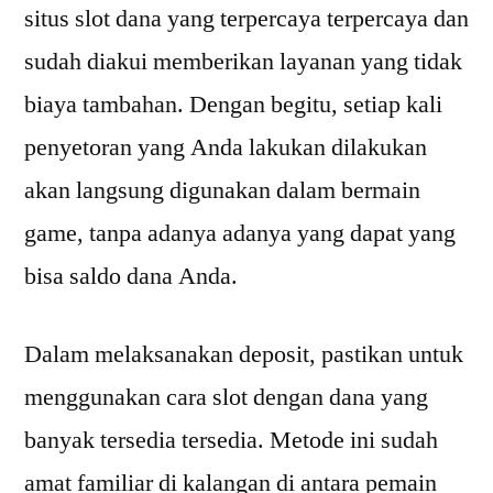
situs slot dana yang terpercaya terpercaya dan
sudah diakui memberikan layanan yang tidak
biaya tambahan. Dengan begitu, setiap kali
penyetoran yang Anda lakukan dilakukan
akan langsung digunakan dalam bermain
game, tanpa adanya adanya yang dapat yang
bisa saldo dana Anda.
Dalam melaksanakan deposit, pastikan untuk
menggunakan cara slot dengan dana yang
banyak tersedia tersedia. Metode ini sudah
amat familiar di kalangan di antara pemain