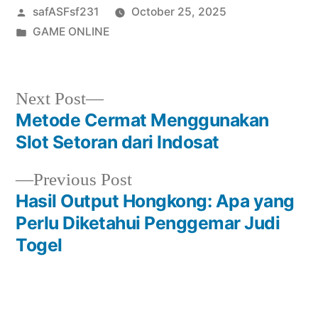
Posted
safASFsf231
October 25, 2025
by
Posted
GAME ONLINE
in
Next
Next Post
post:
Metode Cermat Menggunakan
Post
Slot Setoran dari Indosat
navigation
Previous
Previous Post
post:
Hasil Output Hongkong: Apa yang
Perlu Diketahui Penggemar Judi
Togel