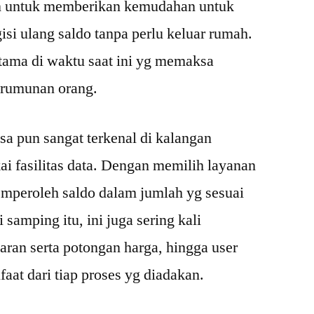
an untuk memberikan kemudahan untuk
i ulang saldo tanpa perlu keluar rumah.
utama di waktu saat ini yg memaksa
erumunan orang.
sa pun sangat terkenal di kalangan
 fasilitas data. Dengan memilih layanan
memperoleh saldo dalam jumlah yg sesuai
samping itu, ini juga sering kali
ran serta potongan harga, hingga user
aat dari tiap proses yg diadakan.