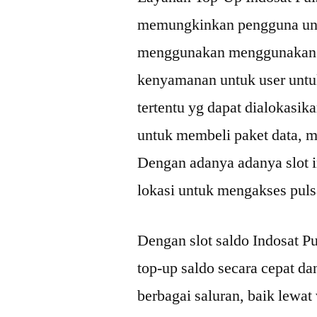
memungkinkan pengguna unt
menggunakan menggunakan j
kenyamanan untuk user untu
tertentu yg dapat dialokasik
untuk membeli paket data, m
Dengan adanya adanya slot i
lokasi untuk mengakses pulsa
Dengan slot saldo Indosat P
top-up saldo secara cepat da
berbagai saluran, baik lewat