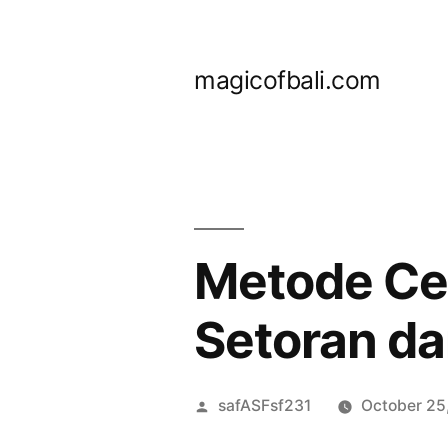
Skip
to
magicofbali.com
content
Metode Ce
Setoran da
Posted
safASFsf231
October 25
by