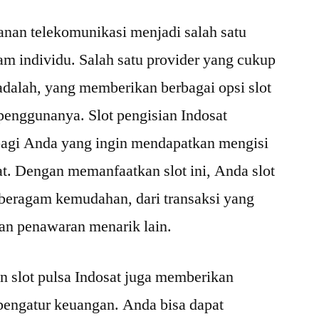
yanan telekomunikasi menjadi salah satu
m individu. Salah satu provider yang cukup
 adalah, yang memberikan berbagai opsi slot
enggunanya. Slot pengisian Indosat
agi Anda yang ingin mendapatkan mengisi
t. Dengan memanfaatkan slot ini, Anda slot
 beragam kemudahan, dari transaksi yang
ran penawaran menarik lain.
 slot pulsa Indosat juga memberikan
pengatur keuangan. Anda bisa dapat