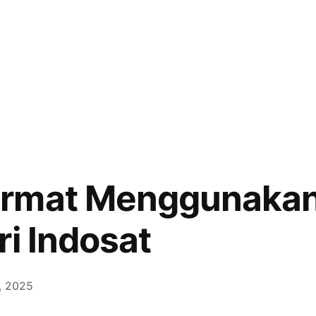
rmat Menggunakan
ri Indosat
, 2025