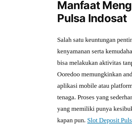
Manfaat Meng
Pulsa Indosat
Salah satu keuntungan pentin
kenyamanan serta kemudahan
bisa melakukan aktivitas tanp
Ooredoo memungkinkan anda 
aplikasi mobile atau platfo
tenaga. Proses yang sederha
yang memiliki punya kesibuk
kapan pun.
Slot Deposit Pul