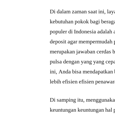
Di dalam zaman saat ini, la
kebutuhan pokok bagi beraga
populer di Indonesia adalah
deposit agar mempermudah p
merupakan jawaban cerdas b
pulsa dengan yang yang cepa
ini, Anda bisa mendapatkan
lebih efisien efisien penawa
Di samping itu, menggunakan
keuntungan keuntungan hal 